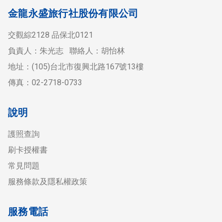
金龍永盛旅行社股份有限公司
交觀綜2128 品保北0121
負責人：朱光志 聯絡人：胡怡林
地址：(105)台北市復興北路167號13樓
傳真：02-2718-0733
說明
護照查詢
刷卡授權書
常見問題
服務條款及隱私權政策
服務電話