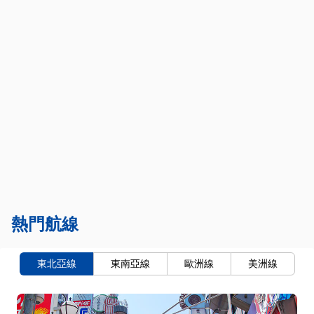
熱門航線
東北亞線
東南亞線
歐洲線
美洲線