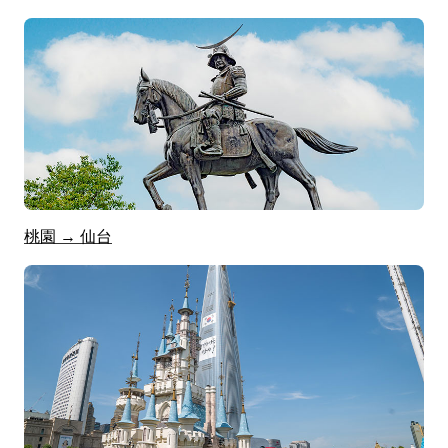
桃園 → 仙台