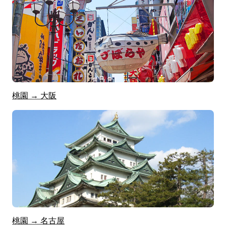
桃園 → 大阪
桃園 → 名古屋