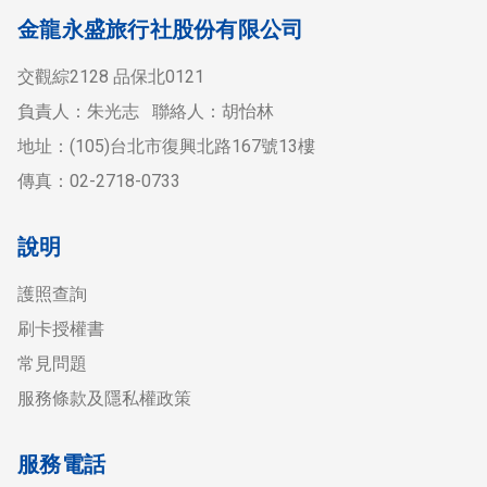
金龍永盛旅行社股份有限公司
交觀綜2128 品保北0121
負責人：朱光志 聯絡人：胡怡林
地址：(105)台北市復興北路167號13樓
傳真：02-2718-0733
說明
護照查詢
刷卡授權書
常見問題
服務條款及隱私權政策
服務電話